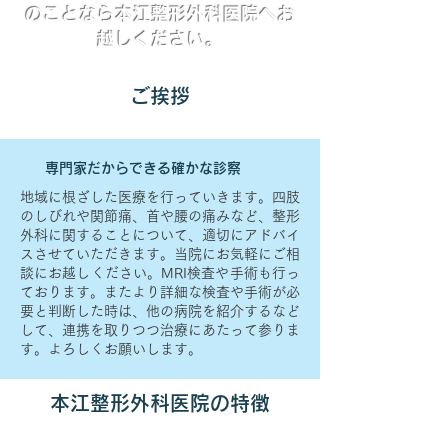
のことなら本江整形外科医院へお
越しください。
​ご挨拶
専門家だからできる確かな診察
地域に根ざした医療を行っていきます。四肢
のしびれや関節痛、首や腰の痛みなど、整形
外科に関することについて、適切にアドバイ
スさせていただきます。当院にお気軽にご相
談にお越しください。MRI検査や手術も行っ
ております。またより詳細な検査や手術が必
要と判断した時は、他の病院を紹介するなど
して、連携を取りつつ治療にあたって参りま
す。よろしくお願いします。
本江整形外科医院の特徴