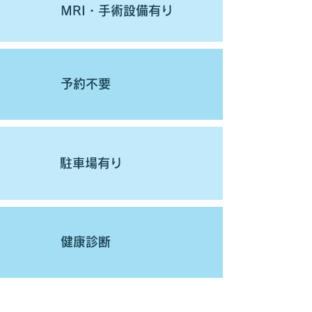
MRI・手術設備有り
予約不要
駐車場有り
健康診断