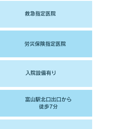
救急指定医院
労災保険指定医院
入院設備有り
富山駅北口出口から
徒歩7分